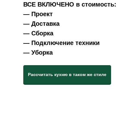
ВСЕ ВКЛЮЧЕНО в стоимость:
— Проект
— Доставка
— Сборка
— Подключение техники
— Уборка
Рассчитать кухню в таком же стиле