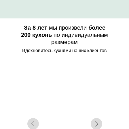
За 8 лет
мы произвели
более
200 кухонь
по индивидуальным
размерам
Вдохновитесь кухнями наших клиентов