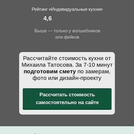
Рейтинг «Индивидуальные кухни»
4,6
Выше — только у волшебников
или фейков
Рассчитайте стоимость кухни от
Михаила Татосова. За 7-10 минут
подготовим смету
по замерам,
фото или дизайн-проекту
Рассчитать стоимость
самостоятельно на сайте