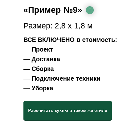
«Пример №9»
Размер: 2,8 х 1,8 м
ВСЕ ВКЛЮЧЕНО в стоимость:
— Проект
— Доставка
— Сборка
— Подключение техники
— Уборка
Рассчитать кухню в таком же стиле