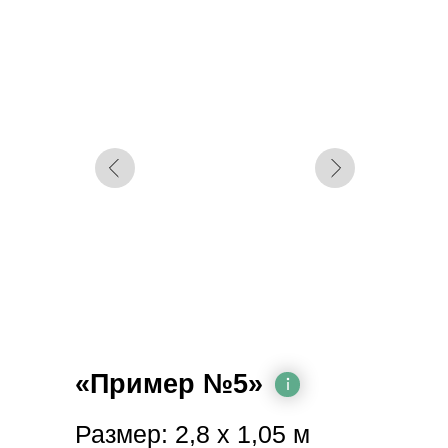
«Пример №5»
Размер: 2,8 х 1,05 м