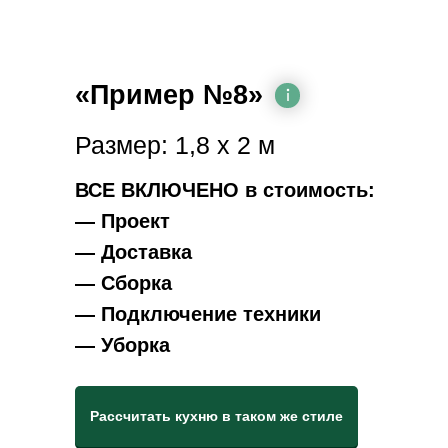
«Пример №8»
Размер: 1,8 х 2 м
ВСЕ ВКЛЮЧЕНО в стоимость:
— Проект
— Доставка
— Сборка
— Подключение техники
— Уборка
Рассчитать кухню в таком же стиле