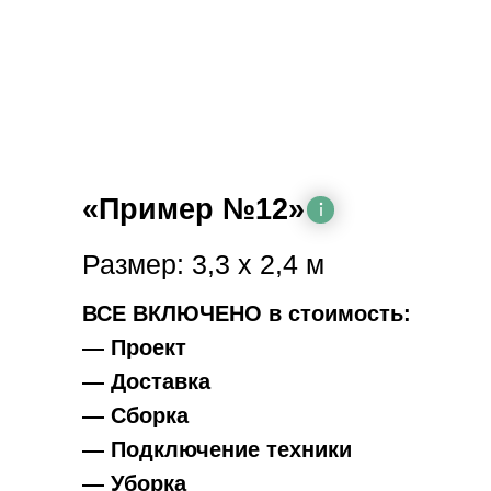
«Пример №12»
Размер: 3,3 х 2,4 м
ВСЕ ВКЛЮЧЕНО в стоимость:
— Проект
— Доставка
— Сборка
— Подключение техники
— Уборка