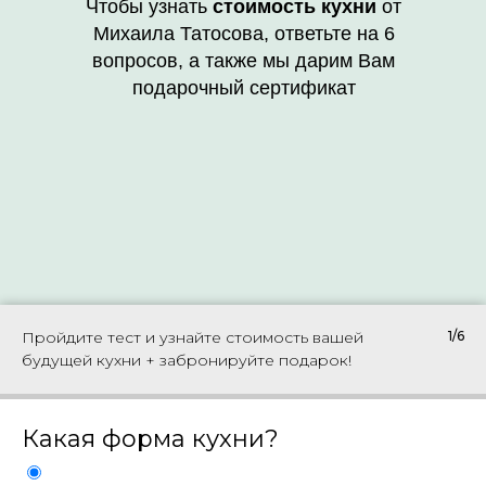
Чтобы узнать
стоимость кухни
от
Михаила Татосова, ответьте на 6
вопросов, а также мы дарим Вам
подарочный сертификат
Пройдите тест и узнайте стоимость вашей
1/6
будущей кухни + забронируйте подарок!
Какая форма кухни?