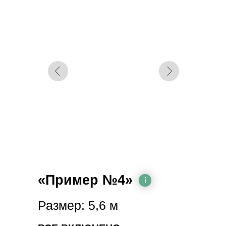
«Пример №4»
Размер: 5,6 м