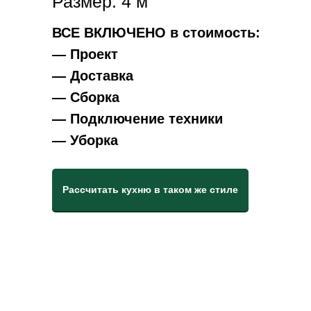
Размер: 4 м
ВСЕ ВКЛЮЧЕНО в стоимость:
— Проект
— Доставка
— Сборка
— Подключение техники
— Уборка
Рассчитать кухню в таком же стиле