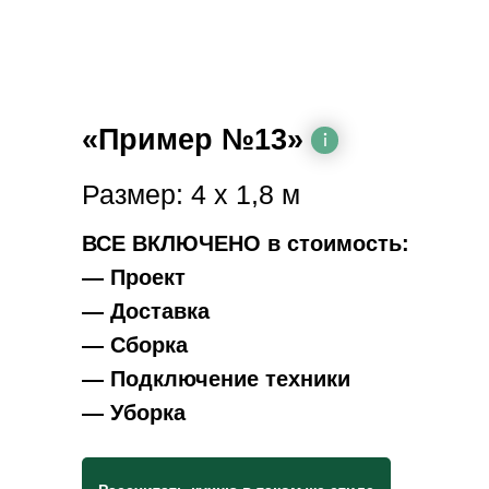
«Пример №13»
Размер: 4 х 1,8 м
ВСЕ ВКЛЮЧЕНО в стоимость:
— Проект
— Доставка
— Сборка
— Подключение техники
— Уборка