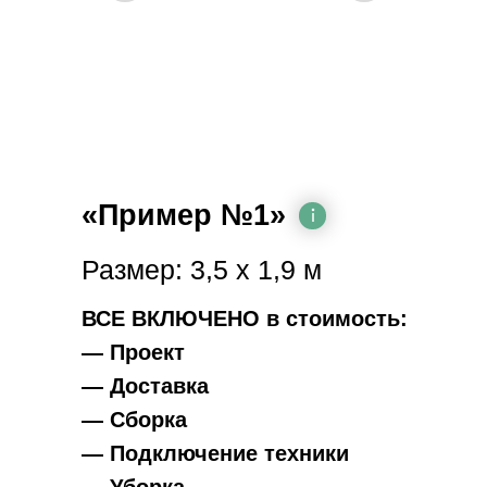
«Пример №1»
Размер: 3,5 х 1,9 м
ВСЕ ВКЛЮЧЕНО в стоимость:
— Проект
— Доставка
— Сборка
— Подключение техники