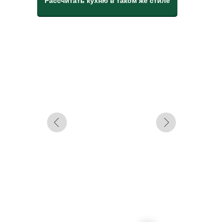
Рассчитать кухню в таком же стиле