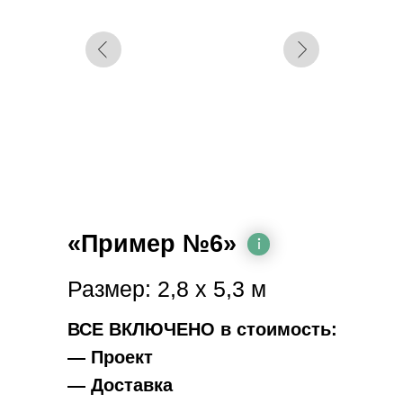
«Пример №6»
Размер: 2,8 х 5,3 м
ВСЕ ВКЛЮЧЕНО в стоимость:
— Проект
— Доставка