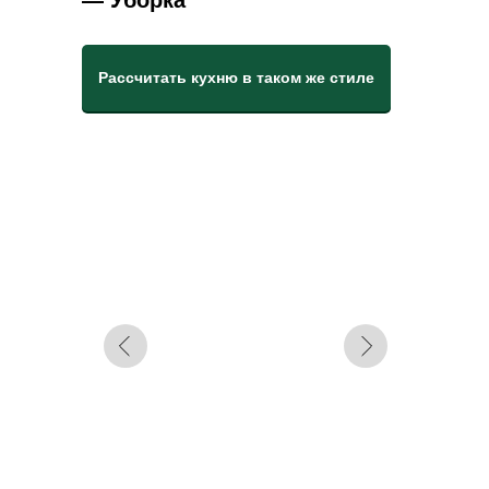
— Уборка
Рассчитать кухню в таком же стиле