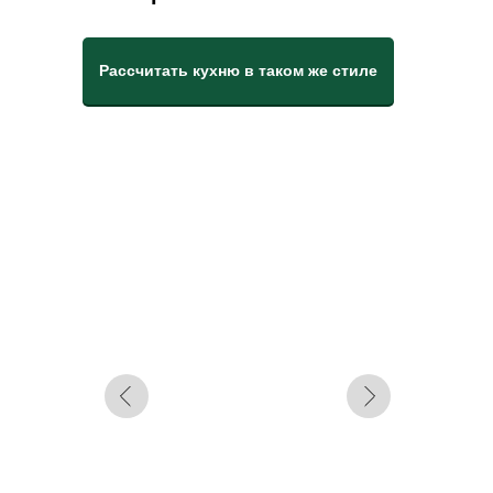
Рассчитать кухню в таком же стиле