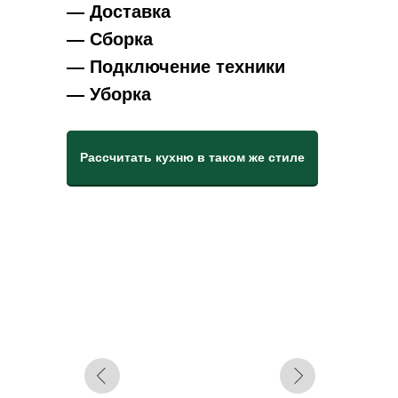
— Доставка
— Сборка
— Подключение техники
— Уборка
Рассчитать кухню в таком же стиле