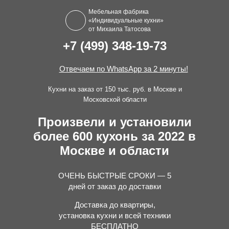
Мебельная фабрика
«Индивидуальные кухни»
от Михаила Татосова
+7 (499) 348-19-73
Отвечаем по WhatsApp за 2 минуты!
Кухни на заказ от 150 тыс. руб. в Москве и
Московской области
Произвели и установили
более 600 кухонь за 2022 в
Москве и области
ОЧЕНЬ БЫСТРЫЕ СРОКИ — 5
дней от заказ до доставки
Доставка до квартиры,
установка кухни и всей техники
БЕСПЛАТНО