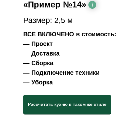
«Пример №14»
Размер: 2,5 м
ВСЕ ВКЛЮЧЕНО в стоимость:
— Проект
— Доставка
— Сборка
— Подключение техники
— Уборка
Рассчитать кухню в таком же стиле