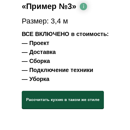
«Пример №3»
Размер: 3,4 м
ВСЕ ВКЛЮЧЕНО в стоимость:
— Проект
— Доставка
— Сборка
— Подключение техники
— Уборка
Рассчитать кухню в таком же стиле