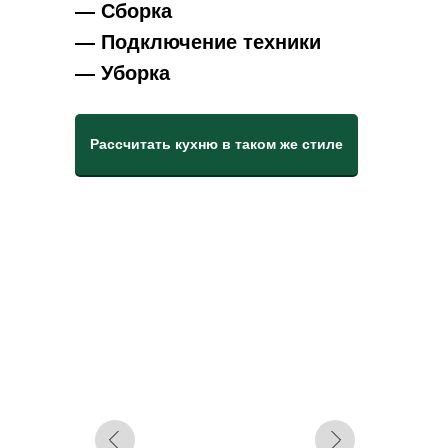
— Сборка
— Подключение техники
— Уборка
Рассчитать кухню в таком же стиле