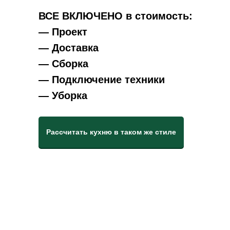
ВСЕ ВКЛЮЧЕНО в стоимость:
— Проект
— Доставка
— Сборка
— Подключение техники
— Уборка
Рассчитать кухню в таком же стиле