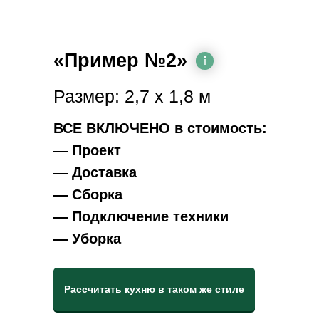
«Пример №2»
Размер: 2,7 х 1,8 м
ВСЕ ВКЛЮЧЕНО в стоимость:
— Проект
— Доставка
— Сборка
— Подключение техники
— Уборка
Рассчитать кухню в таком же стиле