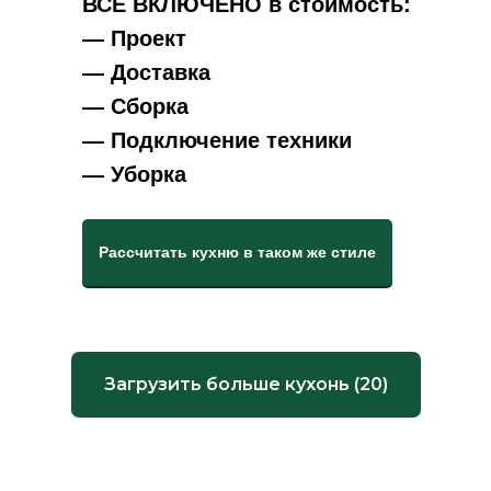
ВСЕ ВКЛЮЧЕНО в стоимость:
— Проект
— Доставка
— Сборка
— Подключение техники
— Уборка
Рассчитать кухню в таком же стиле
Загрузить больше кухонь (20)