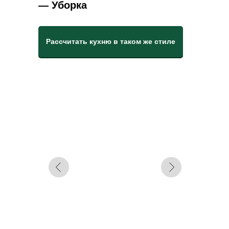
— Уборка
Рассчитать кухню в таком же стиле