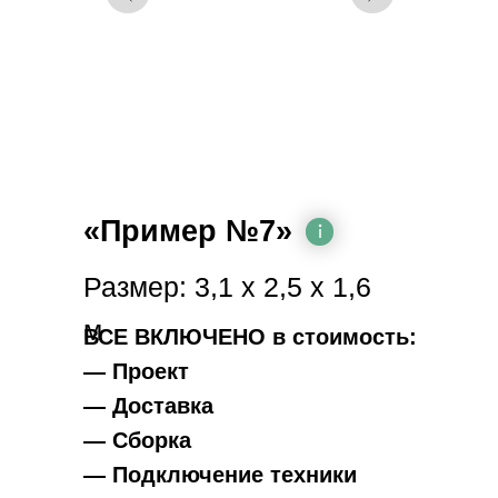
«Пример №7»
Размер: 3,1 х 2,5 x 1,6
м
ВСЕ ВКЛЮЧЕНО в стоимость:
— Проект
— Доставка
— Сборка
— Подключение техники