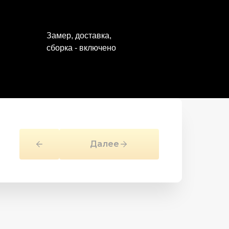
Замер, доставка,
сборка - включено
Далее