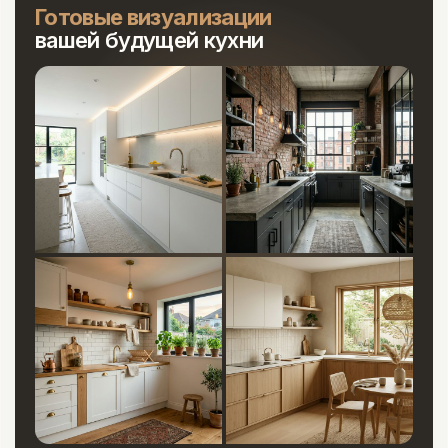
Готовые визуализации
вашей будущей кухни