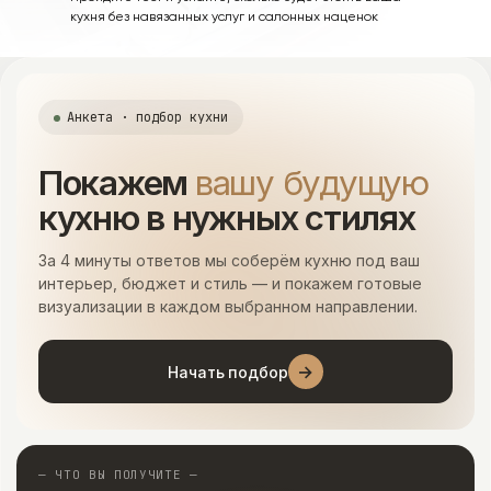
кухня без навязанных услуг и салонных наценок
Анкета · подбор кухни
Покажем
вашу будущую
кухню в нужных стилях
За 4 минуты ответов мы соберём кухню под ваш
интерьер, бюджет и стиль — и покажем готовые
визуализации в каждом выбранном направлении.
→
Начать подбор
— ЧТО ВЫ ПОЛУЧИТЕ —